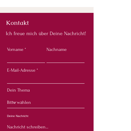
Kontakt
Ich freue mich über Deine Nachricht!
Vorname
Nachname
E-Mail-Adresse
Dein Thema
Deine Nachricht