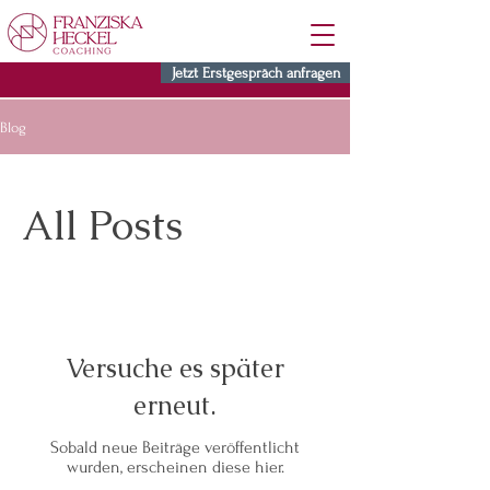
Jetzt Erstgespräch anfragen
Blog
All Posts
Versuche es später
erneut.
Sobald neue Beiträge veröffentlicht
wurden, erscheinen diese hier.