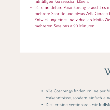
minütigen Kurzsession klären.
Für eine tiefere Verankerung braucht es
mehrere Schritte und etwas Zeit.
Gerade 
Entwicklung eines individuellen Motto-Zie
mehreren Sessions à 90 Minuten.
W
Alle Coachings finden
online
per V
Vorkenntnisse, sondern einfach ein
Die Termine vereinbaren wir
indivi