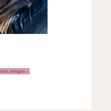
präch anfragen