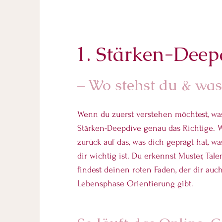
1. Stärken-Deep
– Wo stehst du & was 
Wenn du zuerst verstehen möchtest, was
Stärken-Deepdive genau das Richtige. W
zurück auf das, was dich geprägt hat, w
dir wichtig ist. Du erkennst Muster, Tal
findest deinen roten Faden, der dir auch
Lebensphase Orientierung gibt.