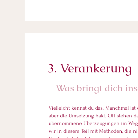
3. Verankerung
– Was bringt dich in
Vielleicht kennst du das. Manchmal ist d
aber die Umsetzung hakt. Oft stehen d
übernommene Überzeugungen im Weg. 
wir in diesem Teil mit Methoden, die n