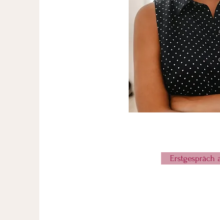
Erstgespräch 