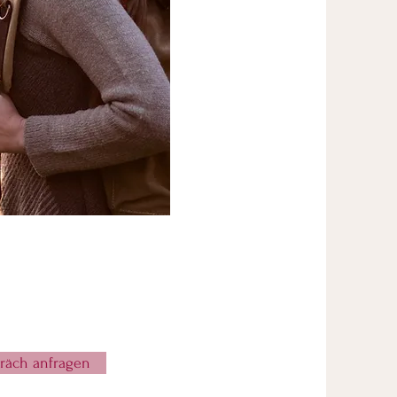
präch anfragen