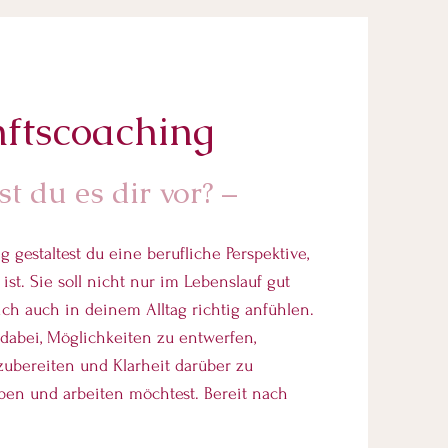
nftscoaching
st du es dir vor? –
 gestaltest du eine berufliche Perspektive,
ist. Sie soll nicht nur im Lebenslauf gut
ch auch in deinem Alltag richtig anfühlen.
 dabei, Möglichkeiten zu entwerfen,
ubereiten und Klarheit darüber zu
ben und arbeiten möchtest. Bereit nach